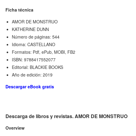
Ficha técnica
AMOR DE MONSTRUO
KATHERINE DUNN
Número de páginas: 544
Idioma: CASTELLANO
Formatos: Pdf, ePub, MOBI, FB2
ISBN: 9788417552077
Editorial: BLACKIE BOOKS
Año de edición: 2019
Descargar eBook gratis
Descarga de libros y revistas. AMOR DE MONSTRUO
Overview