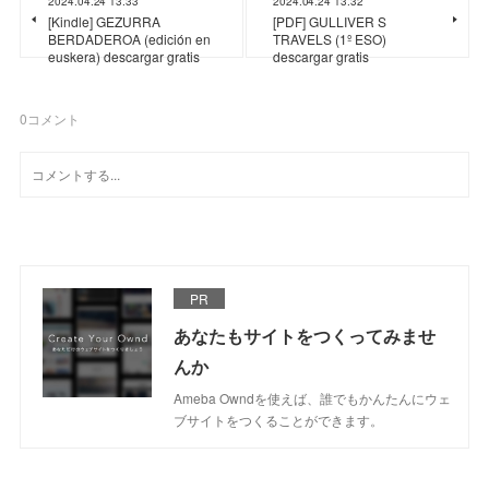
2024.04.24 13:33
2024.04.24 13:32
[Kindle] GEZURRA
[PDF] GULLIVER S
BERDADEROA (edición en
TRAVELS (1º ESO)
euskera) descargar gratis
descargar gratis
0
コメント
PR
あなたもサイトをつくってみませ
んか
Ameba Owndを使えば、誰でもかんたんにウェ
ブサイトをつくることができます。