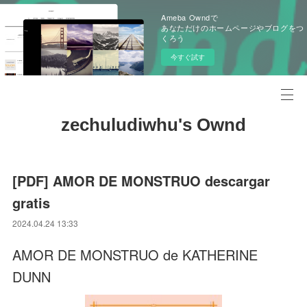
Ameba Owndで
あなただけのホームページやブログをつ
くろう
今すぐ試す
zechuludiwhu's Ownd
[PDF] AMOR DE MONSTRUO descargar
gratis
2024.04.24 13:33
AMOR DE MONSTRUO de KATHERINE
DUNN